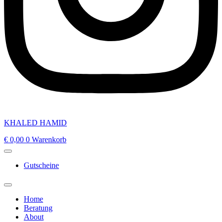
KHALED HAMID
€
0,00
0
Warenkorb
Gutscheine
Home
Beratung
About