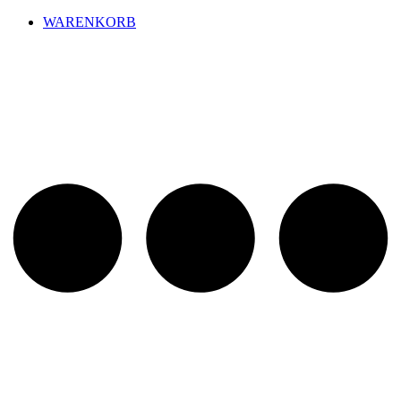
WARENKORB