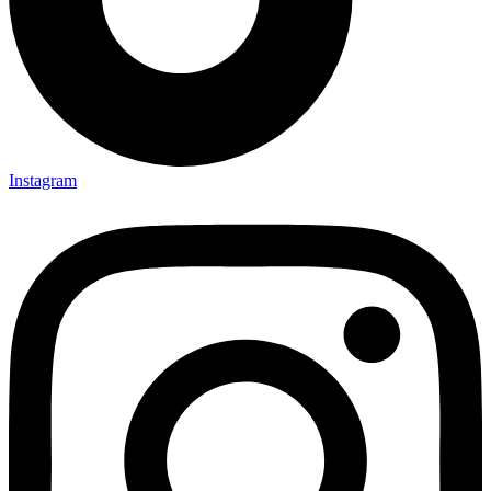
Instagram