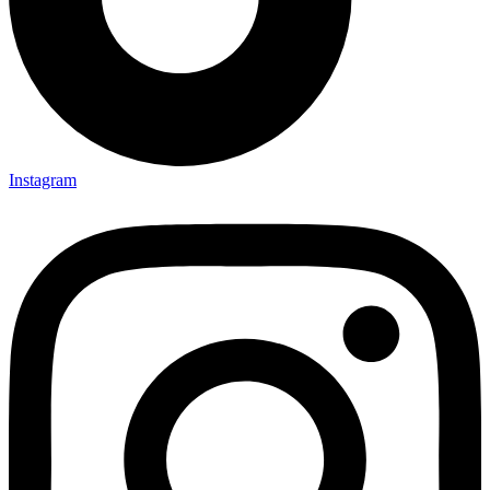
Instagram