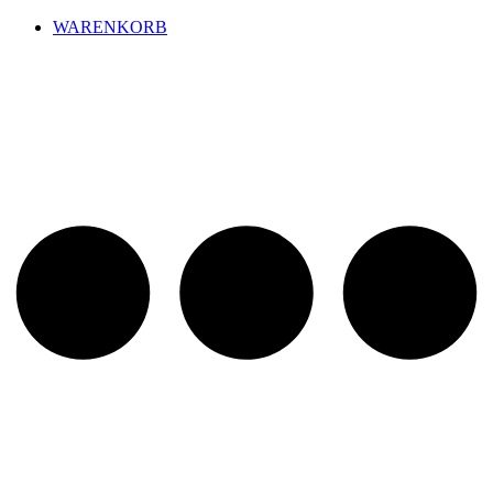
WARENKORB