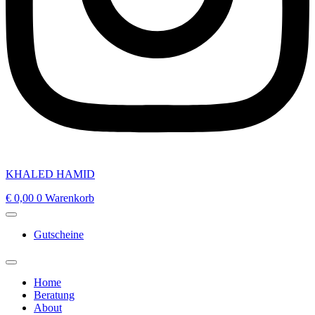
KHALED HAMID
€
0,00
0
Warenkorb
Gutscheine
Home
Beratung
About