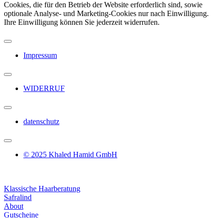
Cookies, die für den Betrieb der Website erforderlich sind, sowie
optionale Analyse- und Marketing-Cookies nur nach Einwilligung.
Ihre Einwilligung können Sie jederzeit widerrufen.
Impressum
WIDERRUF
datenschutz
© 2025 Khaled Hamid GmbH
Klassische Haarberatung
Safralind
About
Gutscheine